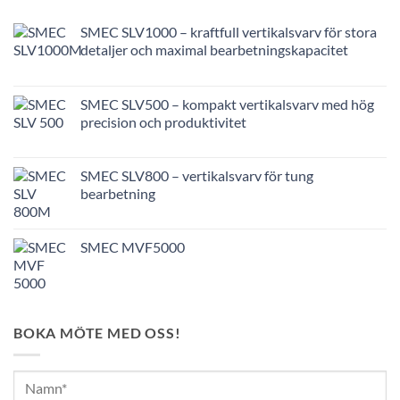
SMEC SLV1000 – kraftfull vertikalsvarv för stora
detaljer och maximal bearbetningskapacitet
SMEC SLV500 – kompakt vertikalsvarv med hög
precision och produktivitet
SMEC SLV800 – vertikalsvarv för tung
bearbetning
SMEC MVF5000
BOKA MÖTE MED OSS!