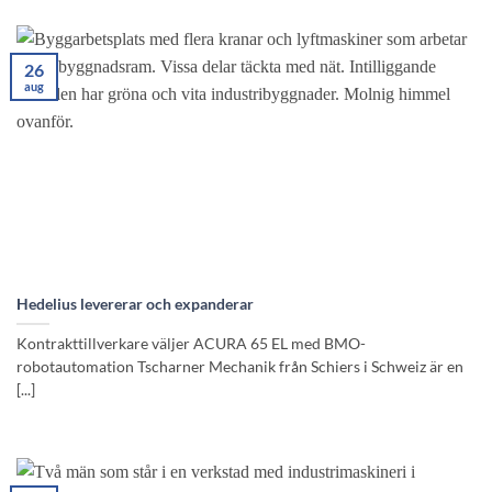
26
aug
Hedelius levererar och expanderar
Kontrakttillverkare väljer ACURA 65 EL med BMO-
robotautomation Tscharner Mechanik från Schiers i Schweiz är en
[...]