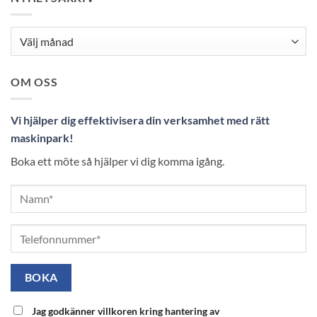
Nyhetsarkiv
OM OSS
Vi hjälper dig effektivisera din verksamhet med rätt
maskinpark!
Boka ett möte så hjälper vi dig komma igång.
Jag godkänner villkoren kring hantering av