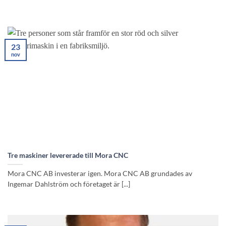
23
nov
Tre maskiner levererade till Mora CNC
Mora CNC AB investerar igen. Mora CNC AB grundades av
Ingemar Dahlström och företaget är [...]