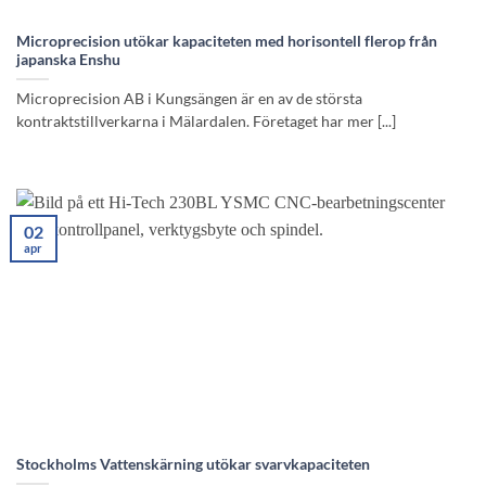
Microprecision utökar kapaciteten med horisontell flerop från
japanska Enshu
Microprecision AB i Kungsängen är en av de största
kontraktstillverkarna i Mälardalen. Företaget har mer [...]
02
apr
Stockholms Vattenskärning utökar svarvkapaciteten