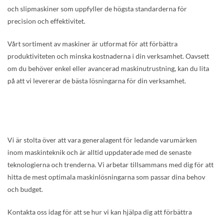
och slipmaskiner som uppfyller de högsta standarderna för
precision och effektivitet.
Vårt sortiment av maskiner är utformat för att förbättra
produktiviteten och minska kostnaderna i din verksamhet. Oavsett
om du behöver enkel eller avancerad maskinutrustning, kan du lita
på att vi levererar de bästa lösningarna för din verksamhet.
Vi är stolta över att vara generalagent för ledande varumärken
inom maskinteknik och är alltid uppdaterade med de senaste
teknologierna och trenderna. Vi arbetar tillsammans med dig för att
hitta de mest optimala maskinlösningarna som passar dina behov
och budget.
Kontakta oss idag för att se hur vi kan hjälpa dig att förbättra