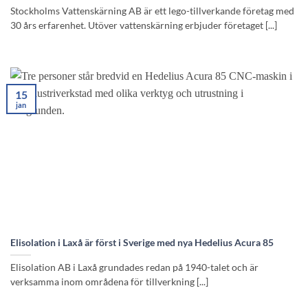
Stockholms Vattenskärning AB är ett lego-tillverkande företag med
30 års erfarenhet. Utöver vattenskärning erbjuder företaget [...]
15
jan
Elisolation i Laxå är först i Sverige med nya Hedelius Acura 85
Elisolation AB i Laxå grundades redan på 1940-talet och är
verksamma inom områdena för tillverkning [...]