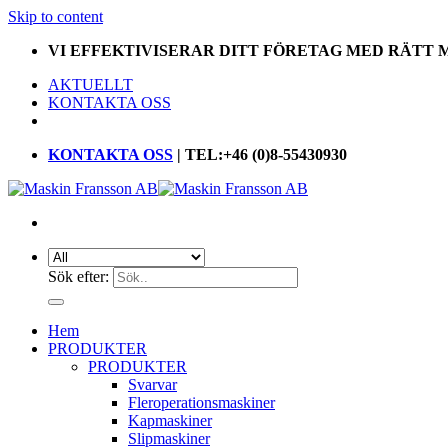
Skip to content
VI EFFEKTIVISERAR DITT FÖRETAG MED RÄTT
AKTUELLT
KONTAKTA OSS
KONTAKTA OSS
| TEL:+46 (0)8-55430930
Sök efter:
Hem
PRODUKTER
PRODUKTER
Svarvar
Fleroperationsmaskiner
Kapmaskiner
Slipmaskiner