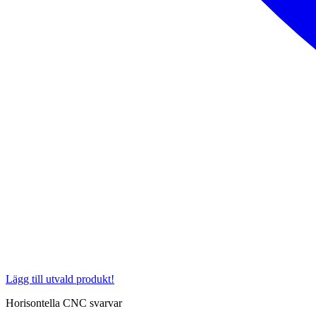
Lägg till utvald produkt!
Horisontella CNC svarvar