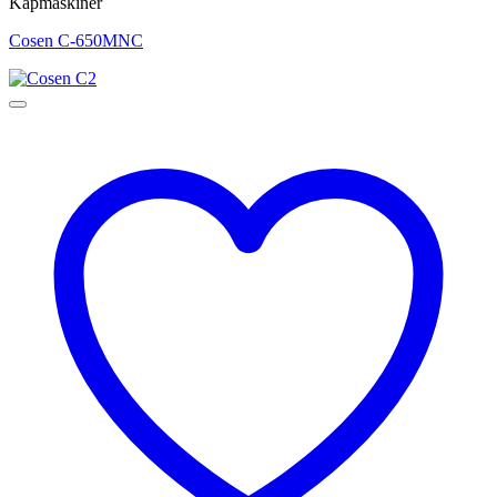
Kapmaskiner
Cosen C-650MNC