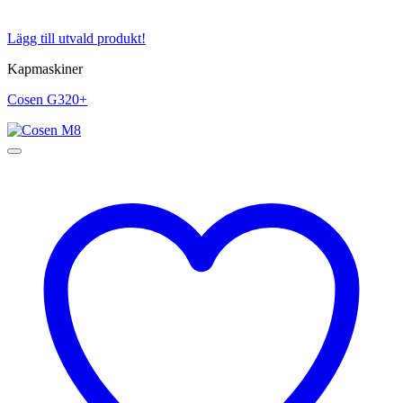
Lägg till utvald produkt!
Kapmaskiner
Cosen G320+