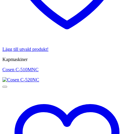
Lägg till utvald produkt!
Kapmaskiner
Cosen C-510MNC