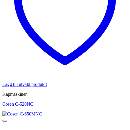
Lägg till utvald produkt!
Kapmaskiner
Cosen C-520NC