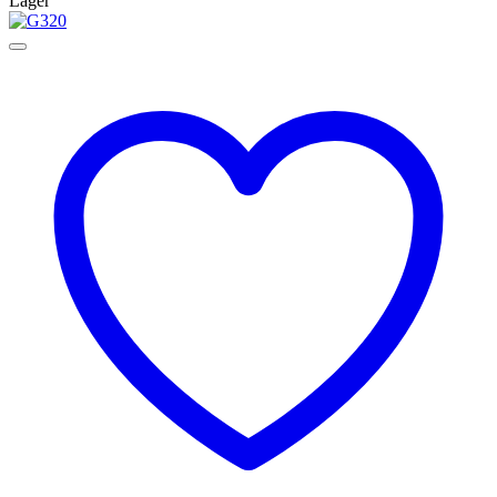
Lager