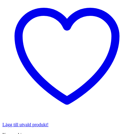
Lägg till utvald produkt!