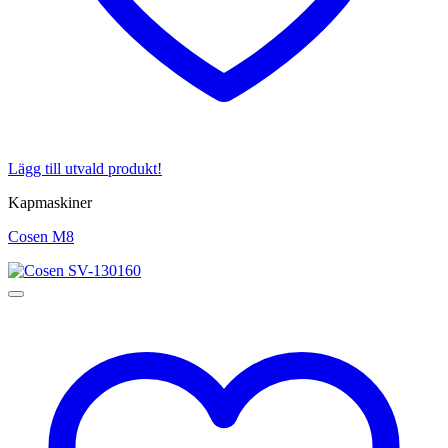
Lägg till utvald produkt!
Kapmaskiner
Cosen M8