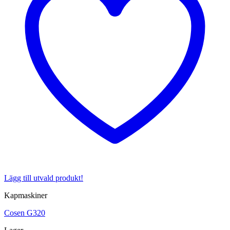
Lägg till utvald produkt!
Kapmaskiner
Cosen G320