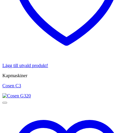
Lägg till utvald produkt!
Kapmaskiner
Cosen C3