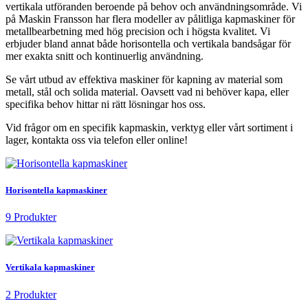
vertikala utföranden beroende på behov och användningsområde. Vi
på Maskin Fransson har flera modeller av pålitliga kapmaskiner för
metallbearbetning med hög precision och i högsta kvalitet. Vi
erbjuder bland annat både horisontella och vertikala bandsågar för
mer exakta snitt och kontinuerlig användning.
Se vårt utbud av effektiva maskiner för kapning av material som
metall, stål och solida material. Oavsett vad ni behöver kapa, eller
specifika behov hittar ni rätt lösningar hos oss.
Vid frågor om en specifik kapmaskin, verktyg eller vårt sortiment i
lager, kontakta oss via telefon eller online!
Horisontella kapmaskiner
9 Produkter
Vertikala kapmaskiner
2 Produkter