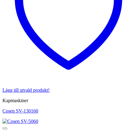
Lägg till utvald produkt!
Kapmaskiner
Cosen SV-130160