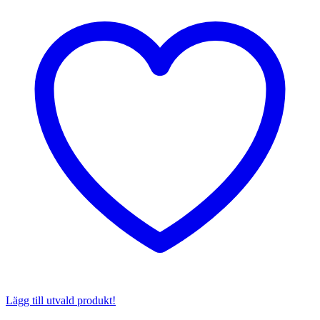
Lägg till utvald produkt!