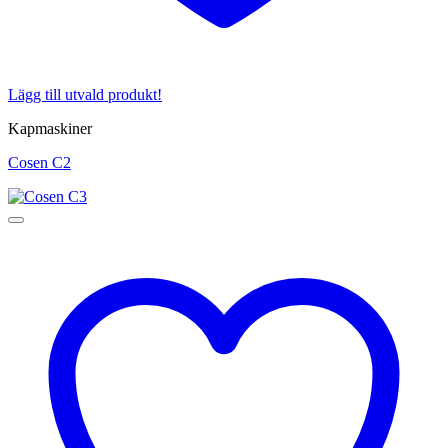
Lägg till utvald produkt!
Kapmaskiner
Cosen C2