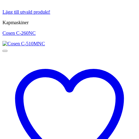
Lägg till utvald produkt!
Kapmaskiner
Cosen C-260NC