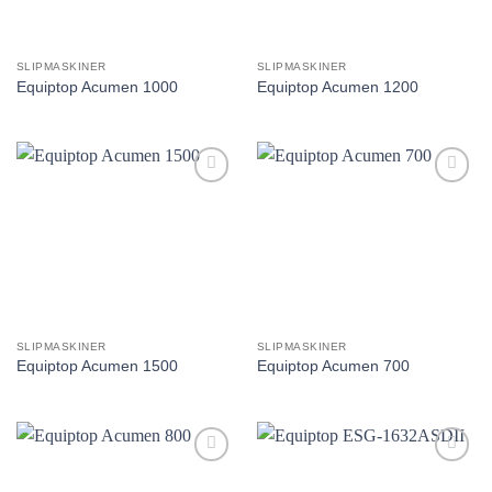
SLIPMASKINER
SLIPMASKINER
Equiptop Acumen 1000
Equiptop Acumen 1200
Lägg till
Lägg till
utvald
utvald
produkt!
produkt!
SLIPMASKINER
SLIPMASKINER
Equiptop Acumen 1500
Equiptop Acumen 700
Lägg till
Lägg till