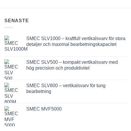
SENASTE
SMEC SLV1000 – kraftfull vertikalsvarv för stora
detaljer och maximal bearbetningskapacitet
SMEC SLV500 – kompakt vertikalsvarv med
hög precision och produktivitet
SMEC SLV800 – vertikalsvarv för tung
bearbetning
SMEC MVF5000