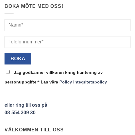
BOKA MÖTE MED OSS!
Jag godkänner villkoren kring hantering av
personuppgifter* Läs våra
Policy integritetspolicy
eller ring till oss på
08-554 309 30
VÄLKOMMEN TILL OSS