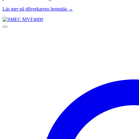
Läs mer på tillverkarens hemsida →