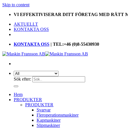
Skip to content
VI EFFEKTIVISERAR DITT FÖRETAG MED RÄTT
AKTUELLT
KONTAKTA OSS
KONTAKTA OSS
| TEL:+46 (0)8-55430930
Sök efter:
Hem
PRODUKTER
PRODUKTER
Svarvar
Fleroperationsmaskiner
Kapmaskiner
Slipmaskiner