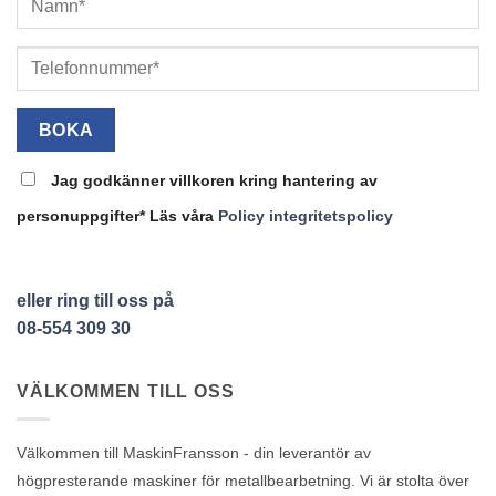
Jag godkänner villkoren kring hantering av
personuppgifter* Läs våra
Policy integritetspolicy
eller ring till oss på
08-554 309 30
VÄLKOMMEN TILL OSS
Välkommen till MaskinFransson - din leverantör av
högpresterande maskiner för metallbearbetning. Vi är stolta över