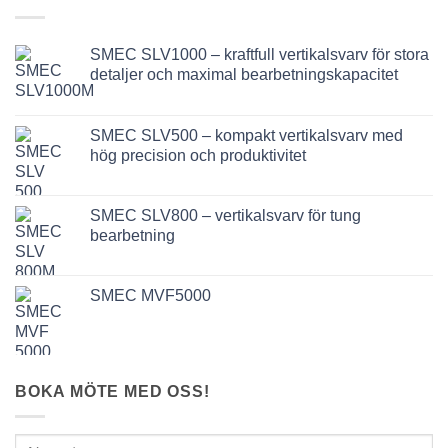
SMEC SLV1000 – kraftfull vertikalsvarv för stora
detaljer och maximal bearbetningskapacitet
SMEC SLV500 – kompakt vertikalsvarv med
hög precision och produktivitet
SMEC SLV800 – vertikalsvarv för tung
bearbetning
SMEC MVF5000
BOKA MÖTE MED OSS!