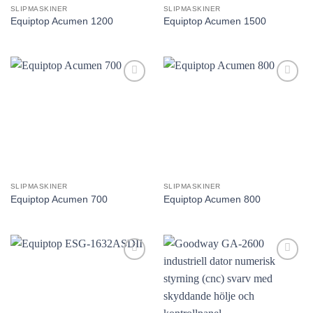
SLIPMASKINER
SLIPMASKINER
Equiptop Acumen 1200
Equiptop Acumen 1500
Lägg till
Lägg till
utvald
utvald
produkt!
produkt!
SLIPMASKINER
SLIPMASKINER
Equiptop Acumen 700
Equiptop Acumen 800
Lägg till
Lägg till
utvald
utvald
produkt!
produkt!