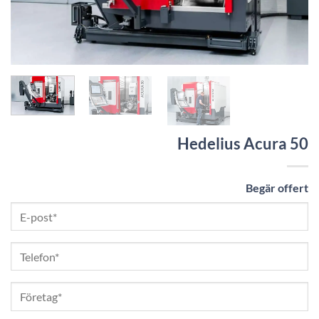
Hedelius Acura 50
Begär offert