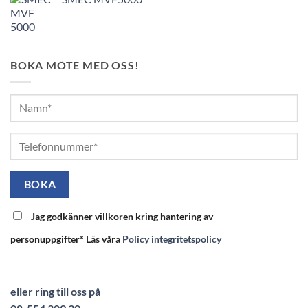
BOKA MÖTE MED OSS!
Jag godkänner villkoren kring hantering av
personuppgifter* Läs våra
Policy integritetspolicy
eller ring till oss på