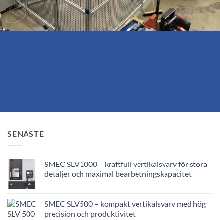
SENASTE
SMEC SLV1000 – kraftfull vertikalsvarv för stora
detaljer och maximal bearbetningskapacitet
SMEC SLV500 – kompakt vertikalsvarv med hög
precision och produktivitet