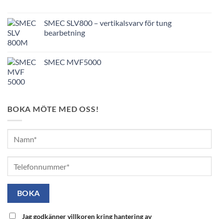
SMEC SLV800 – vertikalsvarv för tung
bearbetning
SMEC MVF5000
BOKA MÖTE MED OSS!
Jag godkänner villkoren kring hantering av