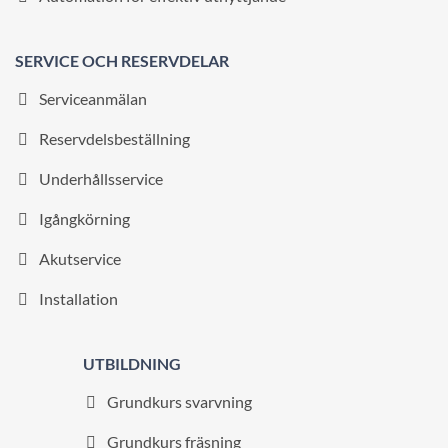
SERVICE OCH RESERVDELAR
Serviceanmälan
Reservdelsbeställning
Underhållsservice
Igångkörning
Akutservice
Installation
UTBILDNING
Grundkurs svarvning
Grundkurs fräsning