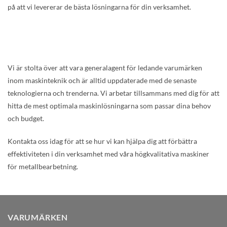
på att vi levererar de bästa lösningarna för din verksamhet.
Vi är stolta över att vara generalagent för ledande varumärken
inom maskinteknik och är alltid uppdaterade med de senaste
teknologierna och trenderna. Vi arbetar tillsammans med dig för att
hitta de mest optimala maskinlösningarna som passar dina behov
och budget.
Kontakta oss idag för att se hur vi kan hjälpa dig att förbättra
effektiviteten i din verksamhet med våra högkvalitativa maskiner
för metallbearbetning.
VARUMÄRKEN