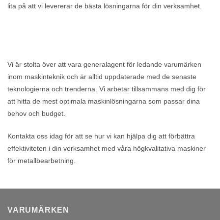
lita på att vi levererar de bästa lösningarna för din verksamhet.
Vi är stolta över att vara generalagent för ledande varumärken
inom maskinteknik och är alltid uppdaterade med de senaste
teknologierna och trenderna. Vi arbetar tillsammans med dig för
att hitta de mest optimala maskinlösningarna som passar dina
behov och budget.
Kontakta oss idag för att se hur vi kan hjälpa dig att förbättra
effektiviteten i din verksamhet med våra högkvalitativa maskiner
för metallbearbetning.
VARUMÄRKEN