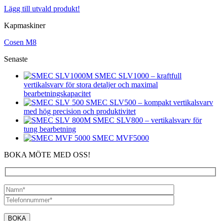
Lägg till utvald produkt!
Kapmaskiner
Cosen M8
Senaste
SMEC SLV1000 – kraftfull
vertikalsvarv för stora detaljer och maximal
bearbetningskapacitet
SMEC SLV500 – kompakt vertikalsvarv
med hög precision och produktivitet
SMEC SLV800 – vertikalsvarv för
tung bearbetning
SMEC MVF5000
BOKA MÖTE MED OSS!