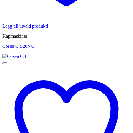
Lägg till utvald produkt!
Kapmaskiner
Cosen C-520NC