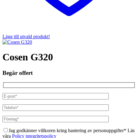
Lägg till utvald produkt!
Cosen G320
Begär offert
Jag godkänner villkoren kring hantering av personuppgifter* Läs
våra
Policy integritetspolicy