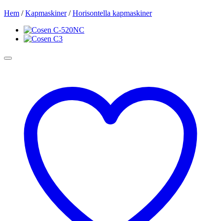
Hem
/
Kapmaskiner
/
Horisontella kapmaskiner