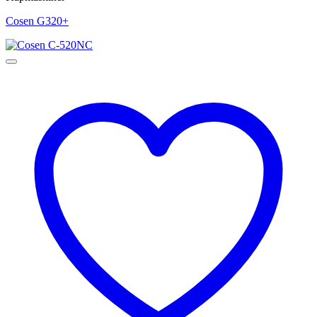
Cosen G320+