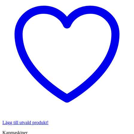
Lägg till utvald produkt!
Kapmaskiner