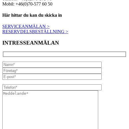
Mobil: +46(0)70-577 60 50
Här hittar du kan du skicka in
SERVICEANMÄLAN >
RESERVDELSBESTÄLLNING >
INTRESSEANMÄLAN