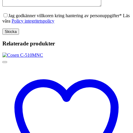
Jag godkänner villkoren kring hantering av personuppgifter* Läs
våra
Policy integritetspolicy
Relaterade produkter