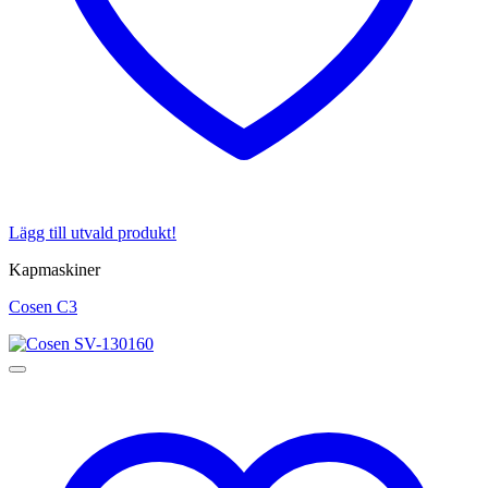
Lägg till utvald produkt!
Kapmaskiner
Cosen C3