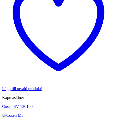
Lägg till utvald produkt!
Kapmaskiner
Cosen SV-130160