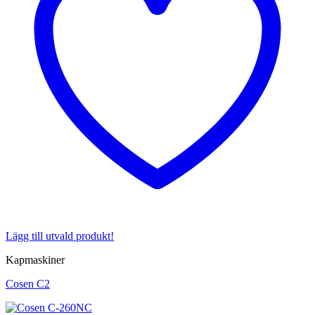
Lägg till utvald produkt!
Kapmaskiner
Cosen C2