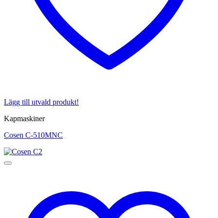
Lägg till utvald produkt!
Kapmaskiner
Cosen C-510MNC