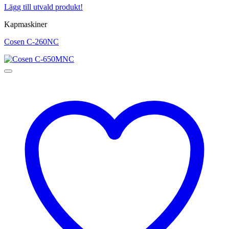
Lägg till utvald produkt!
Kapmaskiner
Cosen C-260NC