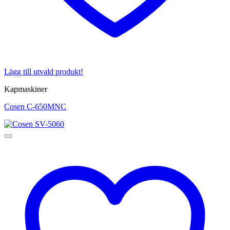
Lägg till utvald produkt!
Kapmaskiner
Cosen C-650MNC