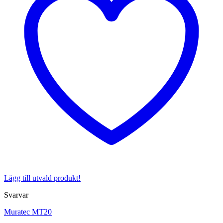
Lägg till utvald produkt!
Svarvar
Muratec MT20