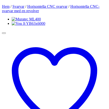
Hem
/
Svarvar
/
Horisontella CNC svarvar
/
Horisontella CNC-
svarvar med en revolver