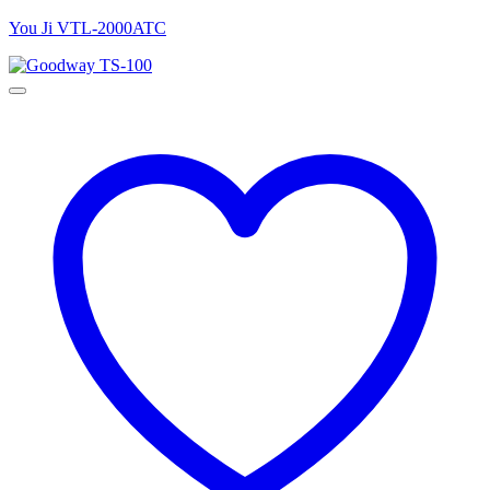
You Ji VTL-2000ATC