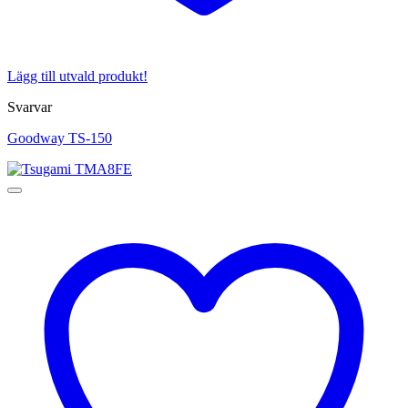
Lägg till utvald produkt!
Svarvar
Goodway TS-150