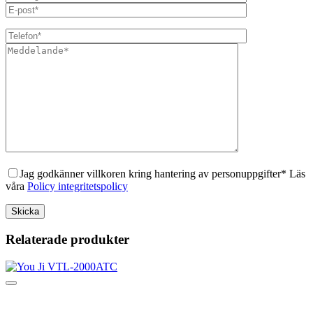
Jag godkänner villkoren kring hantering av personuppgifter* Läs
våra
Policy integritetspolicy
Relaterade produkter