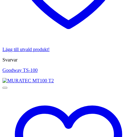
Lägg till utvald produkt!
Svarvar
Goodway TS-100