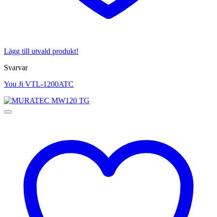
Lägg till utvald produkt!
Svarvar
You Ji VTL-1200ATC