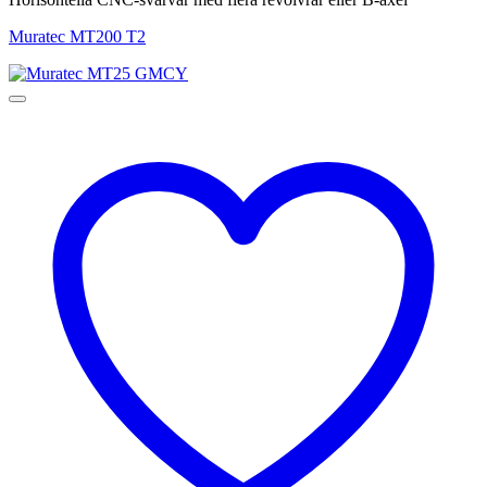
Muratec MT200 T2