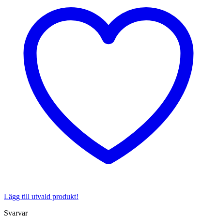
Lägg till utvald produkt!
Svarvar