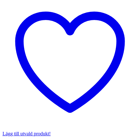
Lägg till utvald produkt!