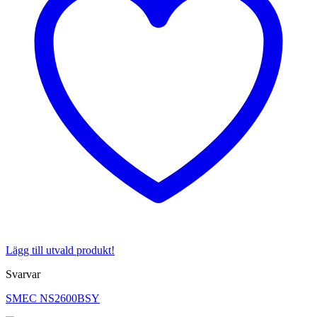
Lägg till utvald produkt!
Svarvar
SMEC NS2600BSY