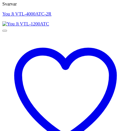
Svarvar
You Ji VTL-4000ATC-2R