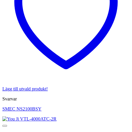
Lägg till utvald produkt!
Svarvar
SMEC NS2100BSY