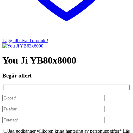
Lägg till utvald produkt!
You Ji YB80x8000
Begär offert
Jag godkänner villkoren kring hantering av personuppgifter* Läs