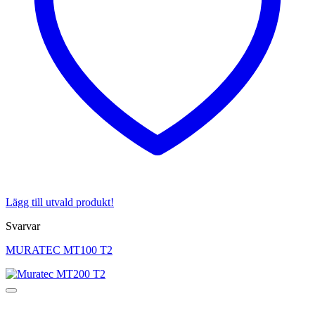
Lägg till utvald produkt!
Svarvar
MURATEC MT100 T2