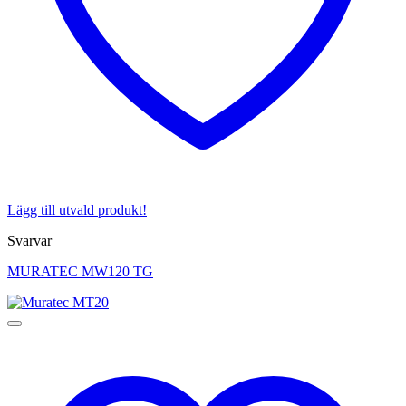
Lägg till utvald produkt!
Svarvar
MURATEC MW120 TG