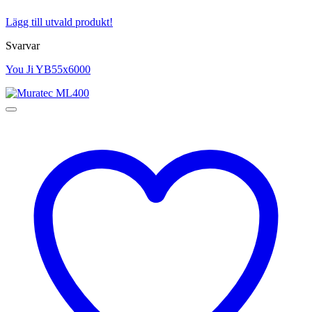
Lägg till utvald produkt!
Svarvar
You Ji YB55x6000