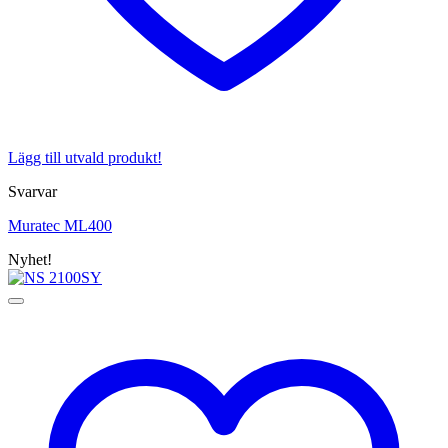
Lägg till utvald produkt!
Svarvar
Muratec ML400
Nyhet!