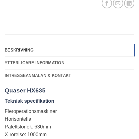
BESKRIVNING
YTTERLIGARE INFORMATION
INTRESSEANMÄLAN & KONTAKT
Quaser
HX635
Teknisk specifikation
Fleroperationsmaskiner
Horisontella
Palettstorlek: 630mm
X-rörelse: 1000mm