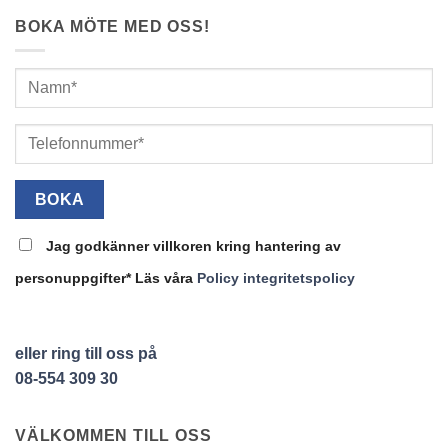
BOKA MÖTE MED OSS!
Jag godkänner villkoren kring hantering av
personuppgifter* Läs våra
Policy integritetspolicy
eller ring till oss på
08-554 309 30
VÄLKOMMEN TILL OSS