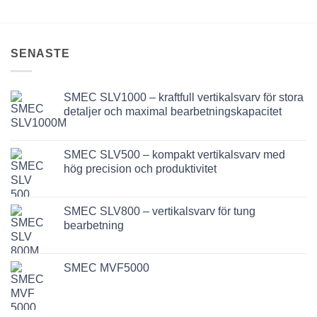
SENASTE
SMEC SLV1000 – kraftfull vertikalsvarv för stora
detaljer och maximal bearbetningskapacitet
SMEC SLV500 – kompakt vertikalsvarv med
hög precision och produktivitet
SMEC SLV800 – vertikalsvarv för tung
bearbetning
SMEC MVF5000