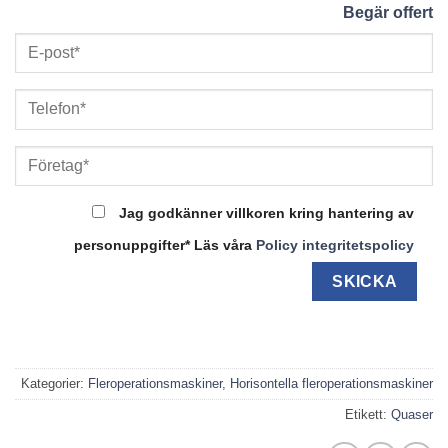
Begär offert
Jag godkänner villkoren kring hantering av
personuppgifter* Läs våra
Policy integritetspolicy
Kategorier:
Fleroperationsmaskiner
,
Horisontella fleroperationsmaskiner
Etikett:
Quaser