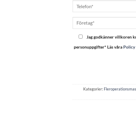
Jag godkänner villkoren k
personuppgifter* Läs våra
Policy 
Kategorier:
Fleroperationsmas