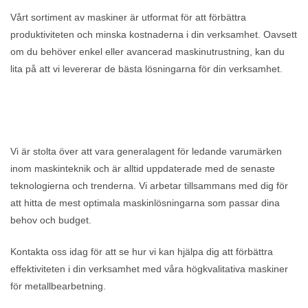
Vårt sortiment av maskiner är utformat för att förbättra
produktiviteten och minska kostnaderna i din verksamhet. Oavsett
om du behöver enkel eller avancerad maskinutrustning, kan du
lita på att vi levererar de bästa lösningarna för din verksamhet.
Vi är stolta över att vara generalagent för ledande varumärken
inom maskinteknik och är alltid uppdaterade med de senaste
teknologierna och trenderna. Vi arbetar tillsammans med dig för
att hitta de mest optimala maskinlösningarna som passar dina
behov och budget.
Kontakta oss idag för att se hur vi kan hjälpa dig att förbättra
effektiviteten i din verksamhet med våra högkvalitativa maskiner
för metallbearbetning.