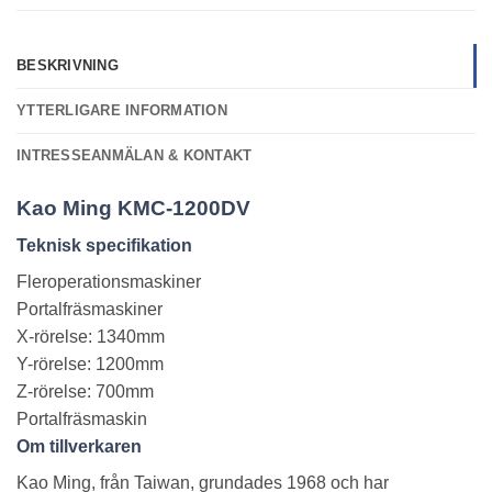
BESKRIVNING
YTTERLIGARE INFORMATION
INTRESSEANMÄLAN & KONTAKT
Kao
Ming KMC-1200DV
Teknisk specifikation
Fleroperationsmaskiner
Portalfräsmaskiner
X-rörelse: 1340mm
Y-rörelse: 1200mm
Z-rörelse: 700mm
Portalfräsmaskin
Om
tillverkaren
Kao Ming, från Taiwan, grundades 1968 och har