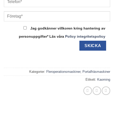
Jag godkänner villkoren kring hantering av
personuppgifter* Läs våra
Policy integritetspolicy
Kategorier:
Fleroperationsmaskiner
,
Portalfräsmaskiner
Etikett:
Kaoming