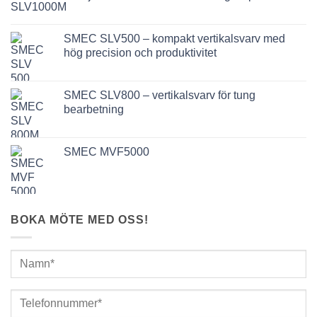
SMEC SLV500 – kompakt vertikalsvarv med
hög precision och produktivitet
SMEC SLV800 – vertikalsvarv för tung
bearbetning
SMEC MVF5000
BOKA MÖTE MED OSS!