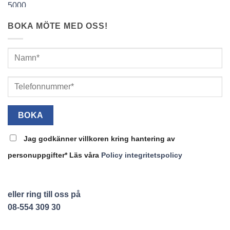
BOKA MÖTE MED OSS!
Jag godkänner villkoren kring hantering av
personuppgifter* Läs våra
Policy integritetspolicy
eller ring till oss på
08-554 309 30