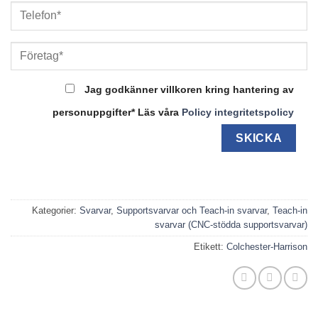
Jag godkänner villkoren kring hantering av
personuppgifter* Läs våra
Policy integritetspolicy
Kategorier:
Svarvar
,
Supportsvarvar och Teach-in svarvar
,
Teach-in
svarvar (CNC-stödda supportsvarvar)
Etikett:
Colchester-Harrison