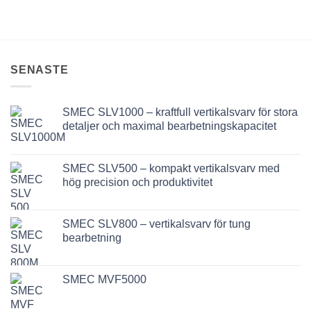
SENASTE
SMEC SLV1000 – kraftfull vertikalsvarv för stora
detaljer och maximal bearbetningskapacitet
SMEC SLV500 – kompakt vertikalsvarv med
hög precision och produktivitet
SMEC SLV800 – vertikalsvarv för tung
bearbetning
SMEC MVF5000