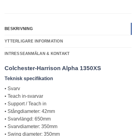
BESKRIVNING
YTTERLIGARE INFORMATION
INTRESSEANMÄLAN & KONTAKT
Colchester
-Harrison Alpha 1350XS
Teknisk specifikation
• Svarv
• Teach in-svarvar
• Support / Teach in
• Stångdiameter: 42mm
• Svarvlängd: 650mm
• Svarvdiameter: 350mm
• Swing diameter: 350mm