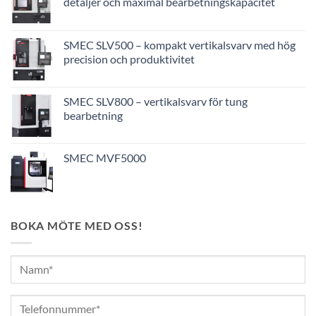
detaljer och maximal bearbetningskapacitet
SMEC SLV500 – kompakt vertikalsvarv med hög
precision och produktivitet
SMEC SLV800 – vertikalsvarv för tung
bearbetning
SMEC MVF5000
BOKA MÖTE MED OSS!