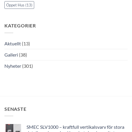
Öppet Hus
(13)
KATEGORIER
Aktuellt
(13)
Galleri
(38)
Nyheter
(301)
SENASTE
SMEC SLV1000 – kraftfull vertikalsvarv för stora