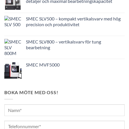
detaljer och maximal bearbetningskapacitet
SMEC SLV500 – kompakt vertikalsvarv med hög
precision och produktivitet
SMEC SLV800 – vertikalsvarv för tung
bearbetning
SMEC MVF5000
BOKA MÖTE MED OSS!