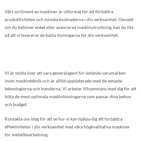
Vårt sortiment av maskiner är utformat för att förbättra
produktiviteten och minska kostnaderna i din verksamhet. Oavsett
om du behöver enkel eller avancerad maskinutrustning, kan du lita
på att vi levererar de bästa lösningarna för din verksamhet.
Vi är stolta över att vara generalagent för ledande varumärken
inom maskinteknik och är alltid uppdaterade med de senaste
teknologierna och trenderna. Vi arbetar tillsammans med dig för att
hitta de mest optimala maskinlösningarna som passar dina behov
och budget.
Kontakta oss idag för att se hur vi kan hjälpa dig att förbättra
effektiviteten i din verksamhet med våra högkvalitativa maskiner
för metallbearbetning.