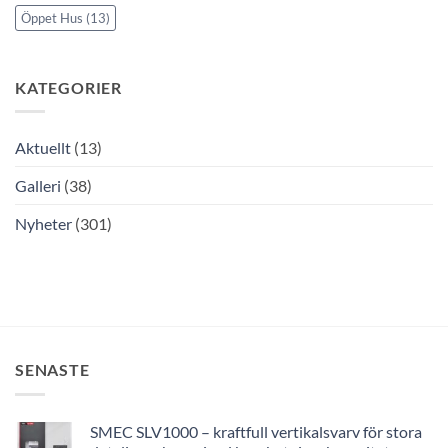
Öppet Hus
(13)
KATEGORIER
Aktuellt
(13)
Galleri
(38)
Nyheter
(301)
SENASTE
SMEC SLV1000 – kraftfull vertikalsvarv för stora