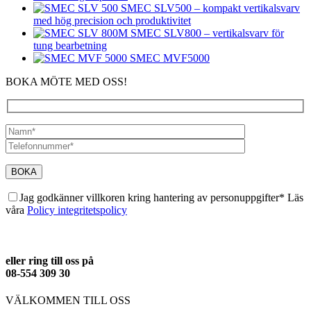
SMEC SLV500 – kompakt vertikalsvarv
med hög precision och produktivitet
SMEC SLV800 – vertikalsvarv för
tung bearbetning
SMEC MVF5000
BOKA MÖTE MED OSS!
Jag godkänner villkoren kring hantering av personuppgifter* Läs
våra
Policy integritetspolicy
eller ring till oss på
08-554 309 30
VÄLKOMMEN TILL OSS