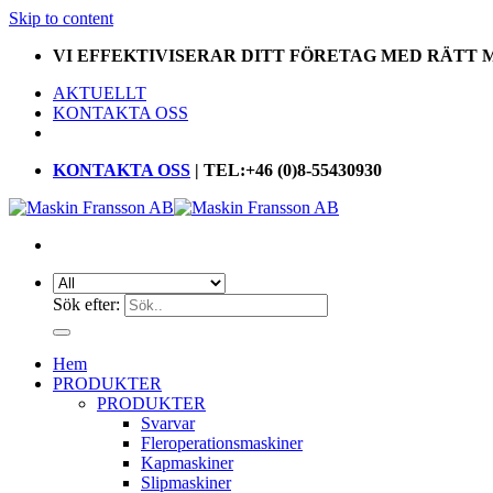
Skip to content
VI EFFEKTIVISERAR DITT FÖRETAG MED RÄTT
AKTUELLT
KONTAKTA OSS
KONTAKTA OSS
| TEL:+46 (0)8-55430930
Sök efter:
Hem
PRODUKTER
PRODUKTER
Svarvar
Fleroperationsmaskiner
Kapmaskiner
Slipmaskiner