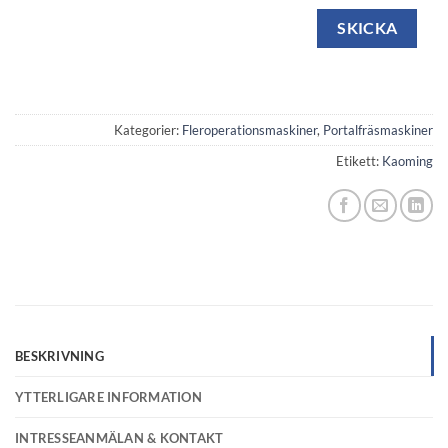
Kategorier:
Fleroperationsmaskiner
,
Portalfräsmaskiner
Etikett:
Kaoming
BESKRIVNING
YTTERLIGARE INFORMATION
INTRESSEANMÄLAN & KONTAKT