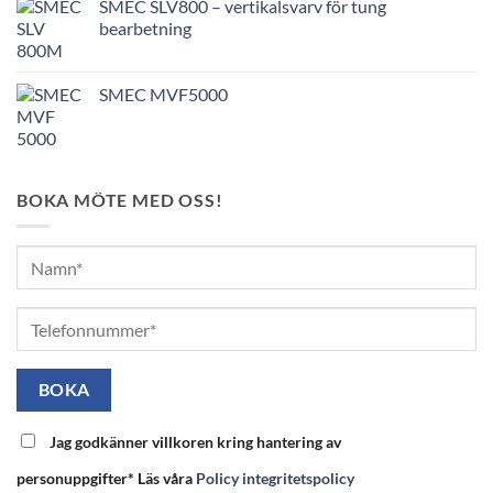
SMEC SLV800 – vertikalsvarv för tung
bearbetning
SMEC MVF5000
BOKA MÖTE MED OSS!
Jag godkänner villkoren kring hantering av
personuppgifter* Läs våra
Policy integritetspolicy