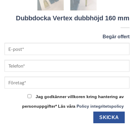
Dubbdocka Vertex dubbhöjd 160 mm
Begär offert
Jag godkänner villkoren kring hantering av
personuppgifter* Läs våra
Policy integritetspolicy