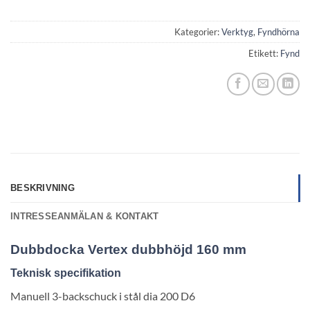
Kategorier:
Verktyg
,
Fyndhörna
Etikett:
Fynd
BESKRIVNING
INTRESSEANMÄLAN & KONTAKT
Dubbdocka Vertex dubbhöjd 160 mm
Teknisk specifikation
Manuell 3-backschuck i stål dia 200 D6