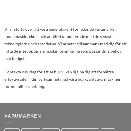
Vi är stolta över att vara generalagent för ledande varumärken
inom maskinteknik och är alltid uppdaterade med de senaste
teknologierna och trenderna. Vi arbetar tillsammans med dig för att
hitta de mest optimala maskinlösningarna som passar dina behov
och budget.
Kontakta oss idag för att se hur vi kan hjälpa dig att förbättra
effektiviteten i din verksamhet med våra högkvalitativa maskiner
för metallbearbetning.
VARUMÄRKEN