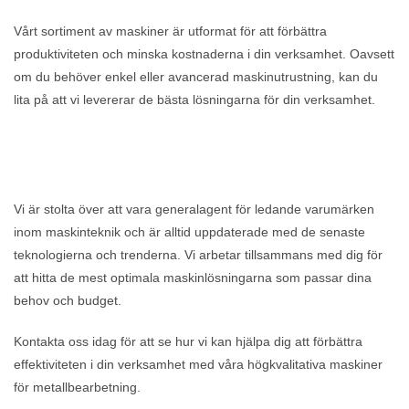
Vårt sortiment av maskiner är utformat för att förbättra
produktiviteten och minska kostnaderna i din verksamhet. Oavsett
om du behöver enkel eller avancerad maskinutrustning, kan du
lita på att vi levererar de bästa lösningarna för din verksamhet.
Vi är stolta över att vara generalagent för ledande varumärken
inom maskinteknik och är alltid uppdaterade med de senaste
teknologierna och trenderna. Vi arbetar tillsammans med dig för
att hitta de mest optimala maskinlösningarna som passar dina
behov och budget.
Kontakta oss idag för att se hur vi kan hjälpa dig att förbättra
effektiviteten i din verksamhet med våra högkvalitativa maskiner
för metallbearbetning.