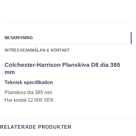
BESKRIVNING
INTRESSEANMÄLAN & KONTAKT
Colchester-Harrison Planskiva D8 dia 385
mm
Teknisk specifikation
Planskiva dia 385 mm
Har kostat 12.000 SEK
RELATERADE PRODUKTER