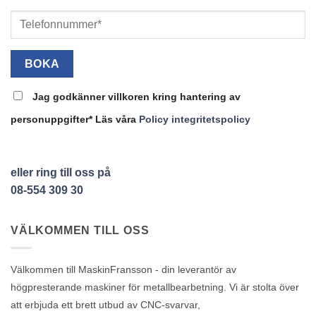
Jag godkänner villkoren kring hantering av
personuppgifter* Läs våra
Policy integritetspolicy
eller ring till oss på
08-554 309 30
VÄLKOMMEN TILL OSS
Välkommen till MaskinFransson - din leverantör av
högpresterande maskiner för metallbearbetning. Vi är stolta över
att erbjuda ett brett utbud av CNC-svarvar,