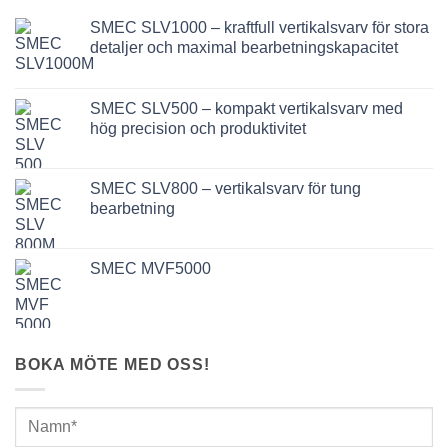
SMEC SLV1000 – kraftfull vertikalsvarv för stora
detaljer och maximal bearbetningskapacitet
SMEC SLV500 – kompakt vertikalsvarv med
hög precision och produktivitet
SMEC SLV800 – vertikalsvarv för tung
bearbetning
SMEC MVF5000
BOKA MÖTE MED OSS!