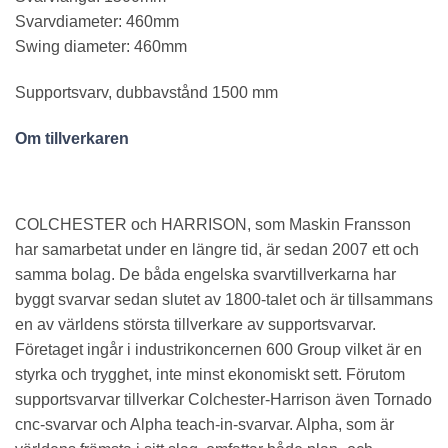
Svarvdiameter: 460mm
Swing diameter: 460mm
Supportsvarv, dubbavstånd 1500 mm
Om tillverkaren
COLCHESTER och HARRISON, som Maskin Fransson
har samarbetat under en längre tid, är sedan 2007 ett och
samma bolag. De båda engelska svarvtillverkarna har
byggt svarvar sedan slutet av 1800-talet och är tillsammans
en av världens största tillverkare av supportsvarvar.
Företaget ingår i industrikoncernen 600 Group vilket är en
styrka och trygghet, inte minst ekonomiskt sett. Förutom
supportsvarvar tillverkar Colchester-Harrison även Tornado
cnc-svarvar och Alpha teach-in-svarvar. Alpha, som är