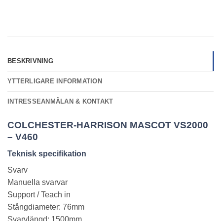
BESKRIVNING
YTTERLIGARE INFORMATION
INTRESSEANMÄLAN & KONTAKT
COLCHESTER
-HARRISON MASCOT VS2000
– V460
Teknisk specifikation
Svarv
Manuella svarvar
Support / Teach in
Stångdiameter: 76mm
Svarvlängd: 1500mm