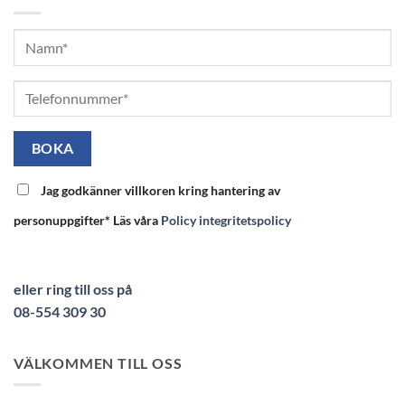
Jag godkänner villkoren kring hantering av
personuppgifter* Läs våra
Policy integritetspolicy
eller ring till oss på
08-554 309 30
VÄLKOMMEN TILL OSS