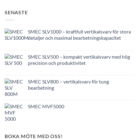
SENASTE
SMEC SLV1000 – kraftfull vertikalsvarv för stora
detaljer och maximal bearbetningskapacitet
SMEC SLV500 – kompakt vertikalsvarv med hög
precision och produktivitet
SMEC SLV800 – vertikalsvarv för tung
bearbetning
SMEC MVF5000
BOKA MÖTE MED OSS!