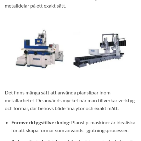
metalldelar på ett exakt sätt.
Det finns många sätt att använda planslipar inom
metallarbetet. De används mycket när man tillverkar verktyg
och formar, där behövs både fina ytor och exakt mått.
Formverktygstillverkning:
Planslip-maskiner är idealiska
för att skapa formar som används i gjutningsprocesser.