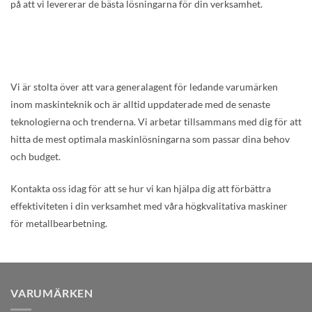
på att vi levererar de bästa lösningarna för din verksamhet.
Vi är stolta över att vara generalagent för ledande varumärken
inom maskinteknik och är alltid uppdaterade med de senaste
teknologierna och trenderna. Vi arbetar tillsammans med dig för att
hitta de mest optimala maskinlösningarna som passar dina behov
och budget.
Kontakta oss idag för att se hur vi kan hjälpa dig att förbättra
effektiviteten i din verksamhet med våra högkvalitativa maskiner
för metallbearbetning.
VARUMÄRKEN