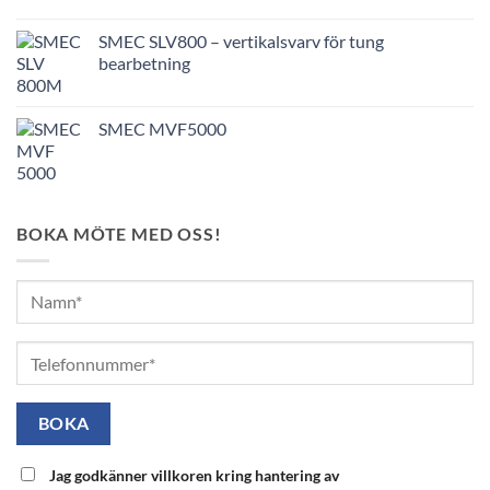
SMEC SLV800 – vertikalsvarv för tung
bearbetning
SMEC MVF5000
BOKA MÖTE MED OSS!
Jag godkänner villkoren kring hantering av