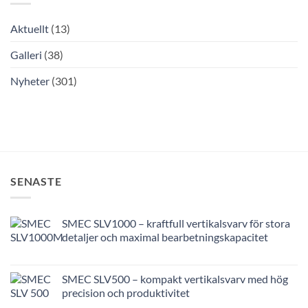
Aktuellt
(13)
Galleri
(38)
Nyheter
(301)
SENASTE
SMEC SLV1000 – kraftfull vertikalsvarv för stora
detaljer och maximal bearbetningskapacitet
SMEC SLV500 – kompakt vertikalsvarv med hög
precision och produktivitet