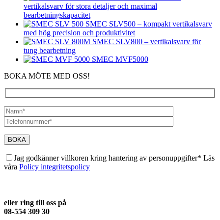
vertikalsvarv för stora detaljer och maximal
bearbetningskapacitet
SMEC SLV500 – kompakt vertikalsvarv
med hög precision och produktivitet
SMEC SLV800 – vertikalsvarv för
tung bearbetning
SMEC MVF5000
BOKA MÖTE MED OSS!
Jag godkänner villkoren kring hantering av personuppgifter* Läs
våra
Policy integritetspolicy
eller ring till oss på
08-554 309 30