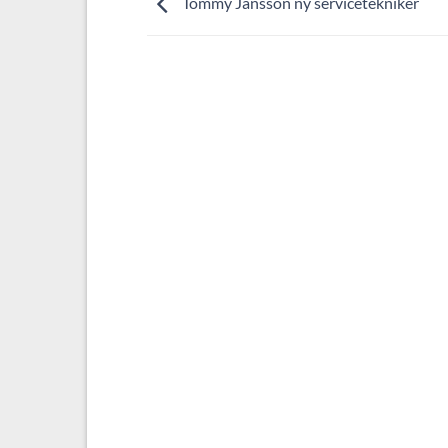
Tommy Jansson ny servicetekniker