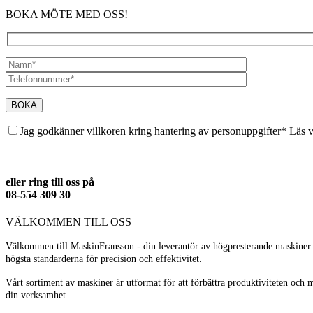
BOKA MÖTE MED OSS!
Jag godkänner villkoren kring hantering av personuppgifter* Läs 
eller ring till oss på
08-554 309 30
VÄLKOMMEN TILL OSS
Välkommen till MaskinFransson - din leverantör av högpresterande maskiner fö
högsta standarderna för precision och effektivitet.
Vårt sortiment av maskiner är utformat för att förbättra produktiviteten och 
din verksamhet.