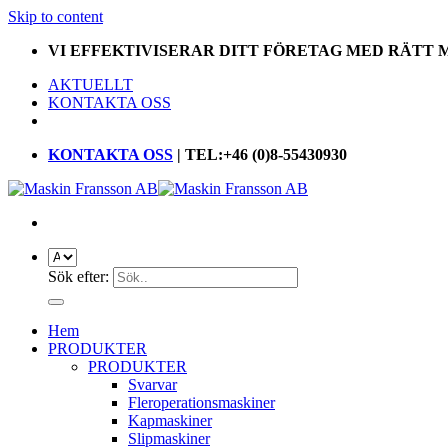
Skip to content
VI EFFEKTIVISERAR DITT FÖRETAG MED RÄTT
AKTUELLT
KONTAKTA OSS
KONTAKTA OSS
| TEL:+46 (0)8-55430930
Sök efter:
Hem
PRODUKTER
PRODUKTER
Svarvar
Fleroperationsmaskiner
Kapmaskiner
Slipmaskiner